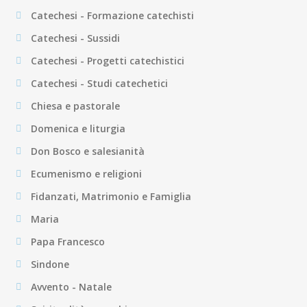
Catechesi - Formazione catechisti
Catechesi - Sussidi
Catechesi - Progetti catechistici
Catechesi - Studi catechetici
Chiesa e pastorale
Domenica e liturgia
Don Bosco e salesianità
Ecumenismo e religioni
Fidanzati, Matrimonio e Famiglia
Maria
Papa Francesco
Sindone
Avvento - Natale