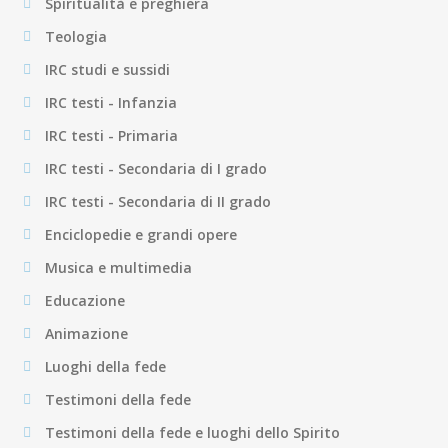
Spiritualità e preghiera
Teologia
IRC studi e sussidi
IRC testi - Infanzia
IRC testi - Primaria
IRC testi - Secondaria di I grado
IRC testi - Secondaria di II grado
Enciclopedie e grandi opere
Musica e multimedia
Educazione
Animazione
Luoghi della fede
Testimoni della fede
Testimoni della fede e luoghi dello Spirito