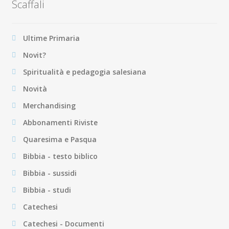
Scaffali
Ultime Primaria
Novit?
Spiritualità e pedagogia salesiana
Novità
Merchandising
Abbonamenti Riviste
Quaresima e Pasqua
Bibbia - testo biblico
Bibbia - sussidi
Bibbia - studi
Catechesi
Catechesi - Documenti