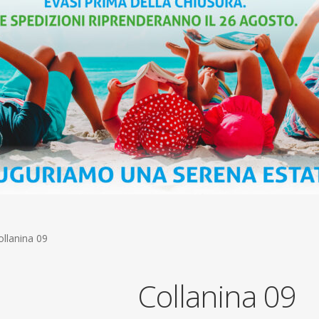
ollanina 09
Collanina 09