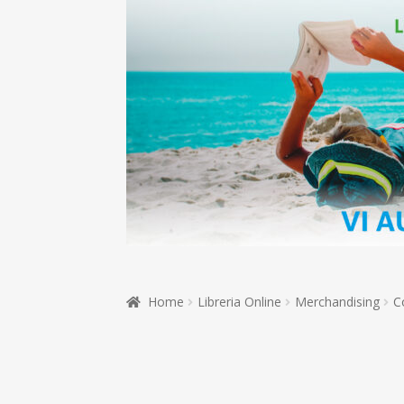
Home
Libreria Online
Merchandising
C