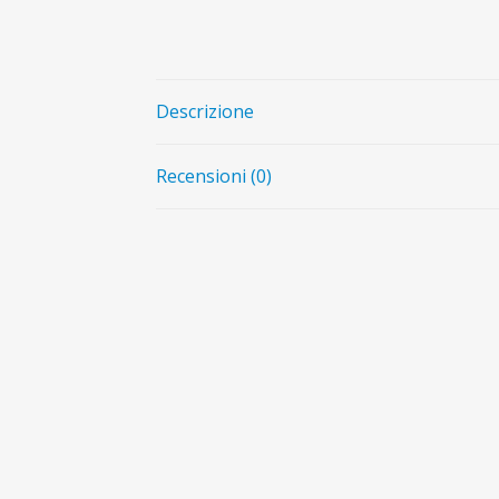
Descrizione
Recensioni (0)