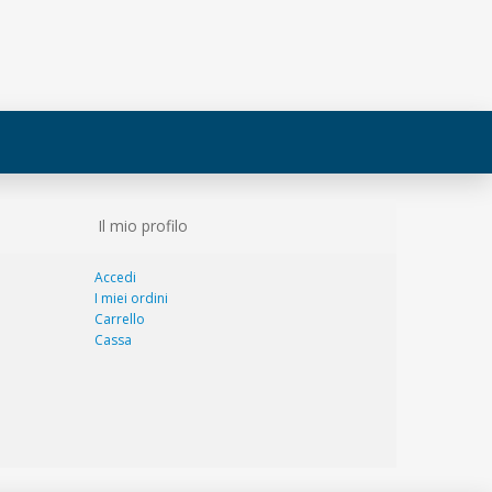
Il mio profilo
Accedi
I miei ordini
Carrello
Cassa