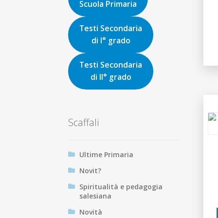
Scuola Primaria
Testi Secondaria
di I° grado
Testi Secondaria
di II° grado
Scaffali
Ultime Primaria
Novit?
Spiritualità e pedagogia
salesiana
Novità