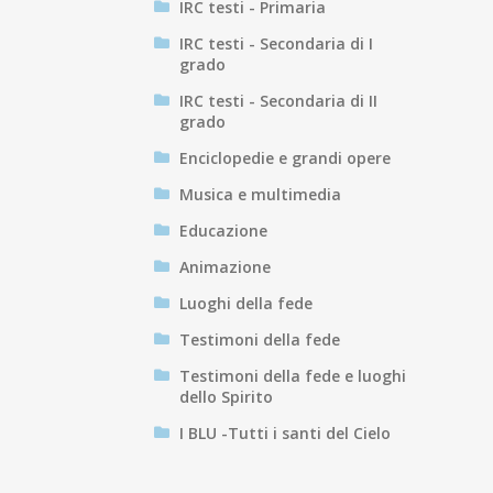
IRC testi - Primaria
IRC testi - Secondaria di I
grado
IRC testi - Secondaria di II
grado
Enciclopedie e grandi opere
Musica e multimedia
Educazione
Animazione
Luoghi della fede
Testimoni della fede
Testimoni della fede e luoghi
dello Spirito
I BLU -Tutti i santi del Cielo