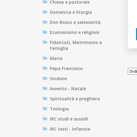
Chiesa e pastorale
Domenica e liturgia
Don Bosco e salesianità
Ecumenismo e religioni
Fidanzati, Matrimonio e
Famiglia
Maria
Papa Francesco
Sindone
Avvento - Natale
Spiritualità e preghiera
Teologia
IRC studi e sussidi
IRC testi - Infanzia