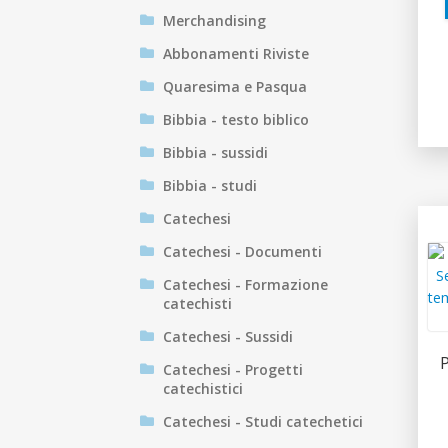
Merchandising
Abbonamenti Riviste
Quaresima e Pasqua
Bibbia - testo biblico
Bibbia - sussidi
Bibbia - studi
Catechesi
Catechesi - Documenti
Catechesi - Formazione
catechisti
Catechesi - Sussidi
P
Catechesi - Progetti
catechistici
Catechesi - Studi catechetici