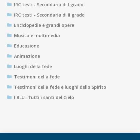
IRC testi - Secondaria di I grado
IRC testi - Secondaria di II grado
Enciclopedie e grandi opere
Musica e multimedia
Educazione
Animazione
Luoghi della fede
Testimoni della fede
Testimoni della fede e luoghi dello Spirito
I BLU -Tutti i santi del Cielo