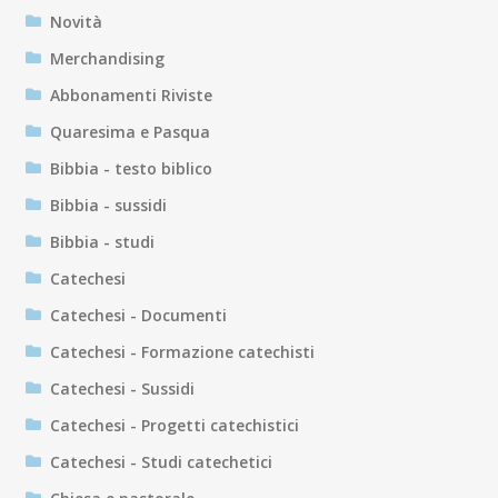
Novità
Merchandising
Abbonamenti Riviste
Quaresima e Pasqua
Bibbia - testo biblico
Bibbia - sussidi
Bibbia - studi
Catechesi
Catechesi - Documenti
Catechesi - Formazione catechisti
Catechesi - Sussidi
Catechesi - Progetti catechistici
Catechesi - Studi catechetici