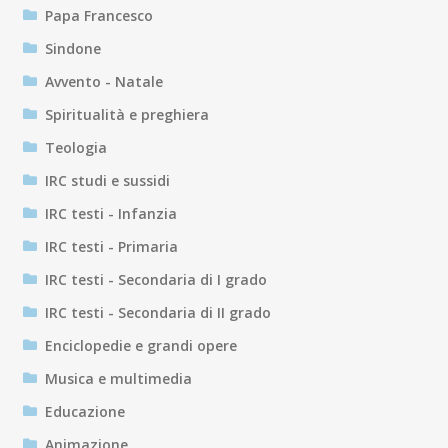
Papa Francesco
Sindone
Avvento - Natale
Spiritualità e preghiera
Teologia
IRC studi e sussidi
IRC testi - Infanzia
IRC testi - Primaria
IRC testi - Secondaria di I grado
IRC testi - Secondaria di II grado
Enciclopedie e grandi opere
Musica e multimedia
Educazione
Animazione