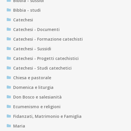
Bibbia - sussidi
Bibbia - studi
Catechesi
Catechesi - Documenti
Catechesi - Formazione catechisti
Catechesi - Sussidi
Catechesi - Progetti catechistici
Catechesi - Studi catechetici
Chiesa e pastorale
Domenica e liturgia
Don Bosco e salesianità
Ecumenismo e religioni
Fidanzati, Matrimonio e Famiglia
Maria