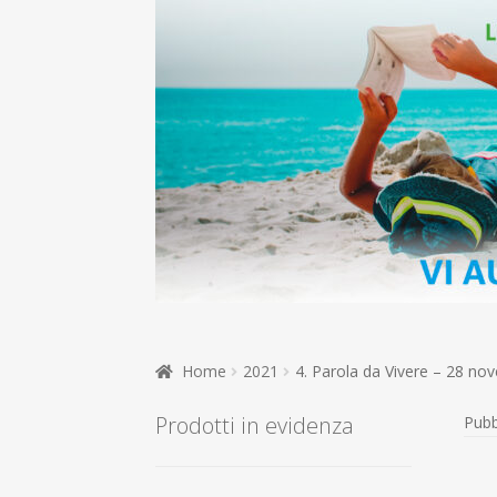
Home
2021
4. Parola da Vivere – 28 n
Prodotti in evidenza
Pubb