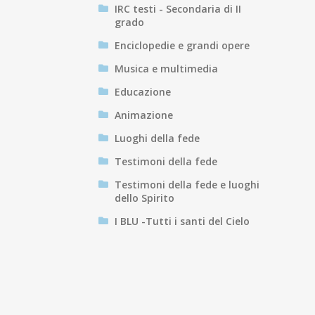
IRC testi - Secondaria di II
grado
Enciclopedie e grandi opere
Musica e multimedia
Educazione
Animazione
Luoghi della fede
Testimoni della fede
Testimoni della fede e luoghi
dello Spirito
I BLU -Tutti i santi del Cielo