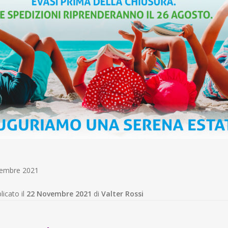
ovembre 2021
licato il
22 Novembre 2021
di
Valter Rossi